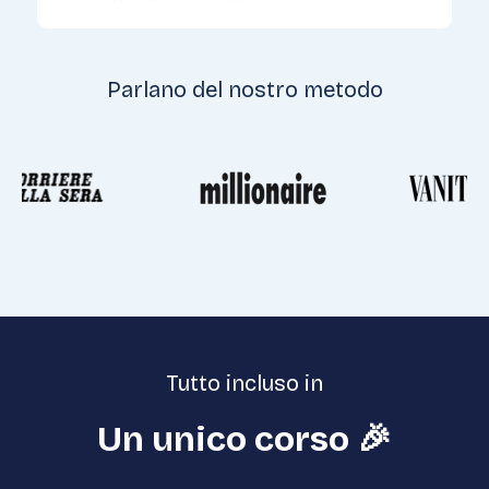
Parlano del nostro metodo
Tutto incluso in
Un unico corso
🎉