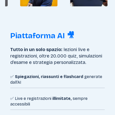
Piattaforma AI 🎥
Tutto in un solo spazio:
lezioni live e
registrazioni, oltre 20.000 quiz, simulazioni
d’esame e strategia personalizzata.
✅
Spiegazioni, riassunti e flashcard
generate
dall’AI
✅ Live e registrazioni
illimitate,
sempre
accessibili