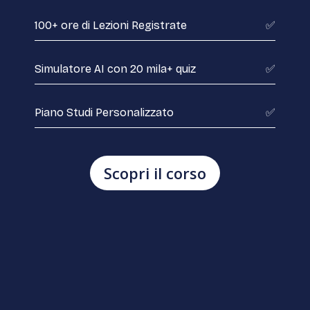
100+ ore di Lezioni Registrate
✅
Simulatore AI con 20 mila+ quiz
✅
Piano Studi Personalizzato
✅
Scopri il corso