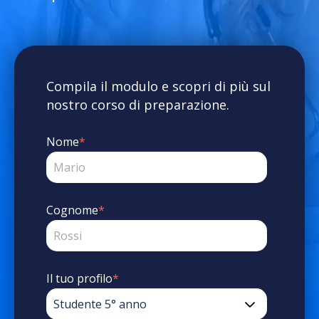
Compila il modulo e scopri di più sul
nostro corso di preparazione.
Nome
*
Cognome
*
Il tuo profilo
*