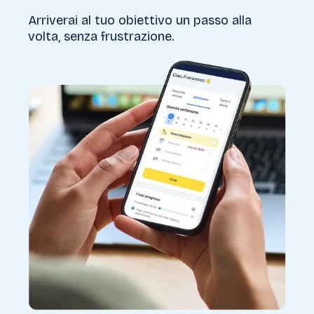
Arriverai al tuo obiettivo un passo alla
volta, senza frustrazione.