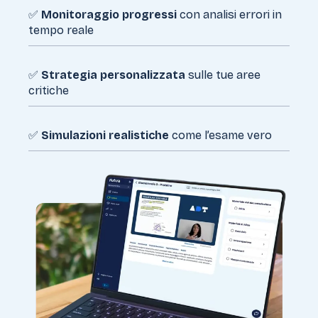
✅
Monitoraggio progressi
con analisi errori in
tempo reale
✅
Strategia personalizzata
sulle tue aree
critiche
✅
Simulazioni realistiche
come l’esame vero