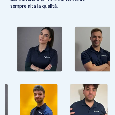
sempre alta la qualità.