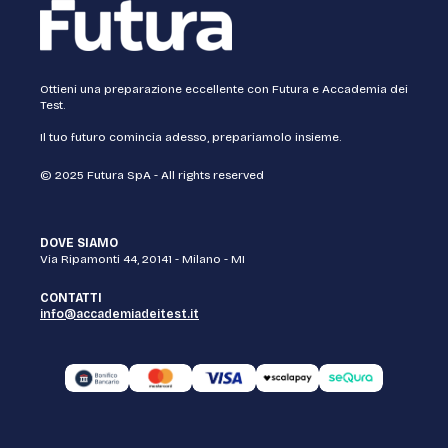
Ottieni una preparazione eccellente con Futura e Accademia dei
Test.
Il tuo futuro comincia adesso, prepariamolo insieme.
© 2025 Futura SpA - All rights reserved
DOVE SIAMO
Via Ripamonti 44, 20141 - Milano - MI
CONTATTI
info@accademiadeitest.it