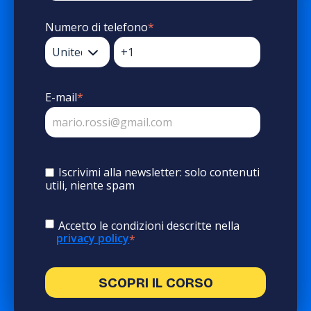
Numero di telefono
*
E-mail
*
Iscrivimi alla newsletter: solo contenuti
utili, niente spam
Accetto le condizioni descritte nella
privacy policy
*