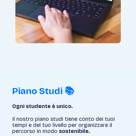
Piano Studi 📚
Ogni studente è unico.
Il nostro piano studi tiene conto
dei tuoi
tempi e del tuo livello per organizzare il
percorso in modo
sostenibile.