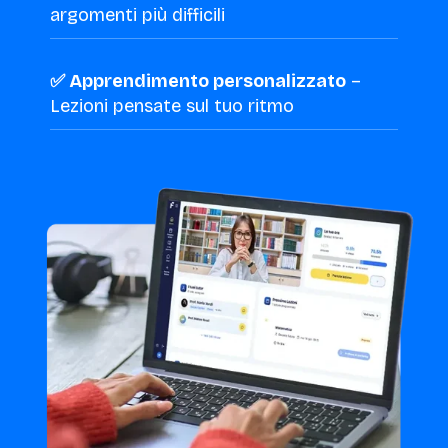
argomenti più difficili
✅ Apprendimento personalizzato
–
Lezioni pensate sul tuo ritmo