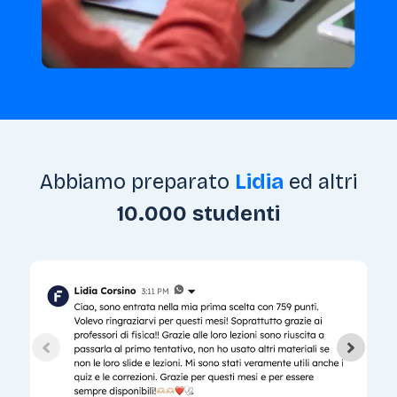
Abbiamo preparato
Lidia
ed altri
10.000 studenti