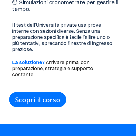
⏱️ Simulazioni cronometrate per gestire il
tempo.
Il test dell'Università private usa prove
interne con sezioni diverse. Senza una
preparazione specifica è facile fallire uno o
più tentativi, sprecando finestre di ingresso
preziose.
La soluzione?
Arrivare prima, con
preparazione, strategia e supporto
costante.
Scopri il corso